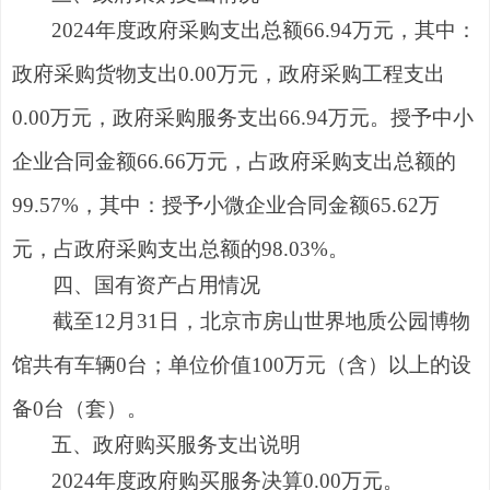
2024年度政府采购支出总额66.94万元，其中：
政府采购货物支出0.00万元，政府采购工程支出
0.00万元，政府采购服务支出66.94万元。授予中小
企业合同金额66.66万元，占政府采购支出总额的
99.57%，其中：授予小微企业合同金额65.62万
元，占政府采购支出总额的98.03%。
四、国有资产占用情况
截至12月31日，北京市房山世界地质公园博物
馆共有车辆0台；单位价值100万元（含）以上的设
备0台（套）。
五
、政府购买服务
支出
说明
2024年度政府购买服务决算0.00万元。