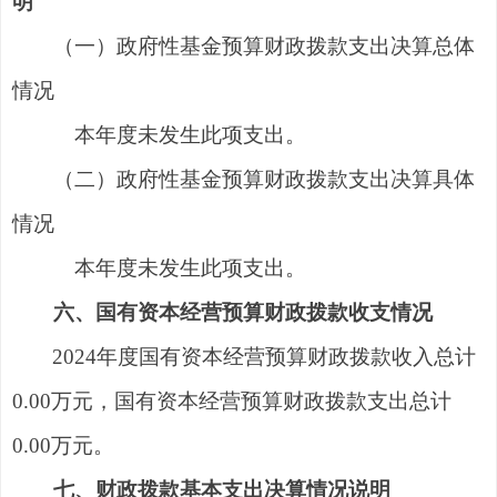
明
（一）政府性基金预算财政拨款支出决算总体
情况
本年度未发生此项支出
。
（二）
政府性基金预算财政拨款支出决算具体
情况
本年度未发生此项支出
。
六、国有资本经营预算财
政拨款
收支情况
2024年度国有资本经营预算财政拨款收入总计
0.00万元，国有资本经营预算财政拨款支出总计
0.00万元。
七、财政拨款基本支出决算情况说明