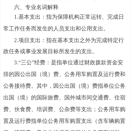
六、
专业名词解释
1.基本支出：指为保障机构正常运转、完成日
常工作任务而发生的人员支出和公用支出。
2
.项目支出：指在基本支出之外为完成特定行
政任务或事业发展目标所发生的支出。
3.“三公”经费：是指单位通过财政拨款资金安
排的因公出国（境）费、公务用车购置及运行费和
公务接待费。其中，因公出国（境）费指单位公务
出国（境）的国际旅费、国外城市间交通费、住宿
费、伙食费、培训费、公杂费等支出；公务用车购
置及运行费指单位公务用车购置支出（含车辆购置