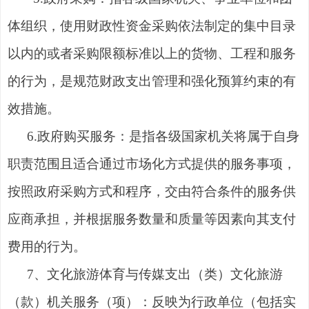
体组织，使用财政性资金采购依法制定的集中目录
以内的或者采购限额标准以上的货物、工程和服务
的行为，是规范财政支出管理和强化预算约束的有
效措施。
6.政府购买服务：是指各级国家机关将属于自身
职责范围且适合通过市场化方式提供的服务事项，
按照政府采购方式和程序，交由符合条件的服务供
应商承担，并根据服务数量和质量等因素向其支付
费用的行为。
7、文化旅游体育与传媒支出（类）文化旅游
（款）机关服务（项）：反映为行政单位（包括实