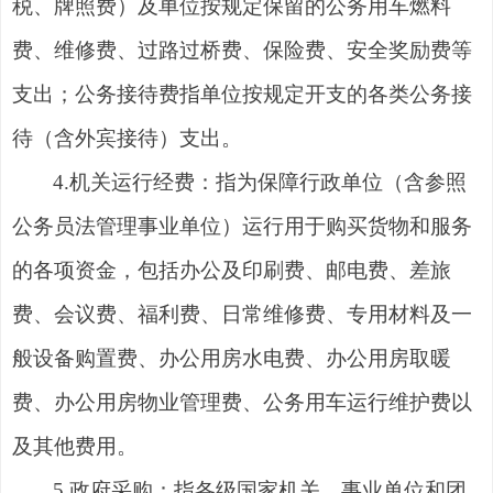
税、牌照费）及单位按规定保留的公务用车燃料
费、维修费、过路过桥费、保险费、安全奖励费等
支出；公务接待费指单位按规定开支的各类公务接
待（含外宾接待）支出。
4.机关运行经费：指为保障行政单位（含参照
公务员法管理事业单位）运行用于购买货物和服务
的各项资金，包括办公及印刷费、邮电费、差旅
费、会议费、福利费、日常维修费、专用材料及一
般设备购置费、办公用房水电费、办公用房取暖
费、办公用房物业管理费、公务用车运行维护费以
及其他费用。
5.政府采购：指各级国家机关、事业单位和团