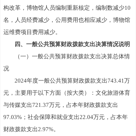
构改革，博物馆人员编制重新核定，编制数减
少
1
0
名，人员经费减少，公用费用也相应减少，博物馆
运维费项目费用减少。
四、一般公共预算财政拨款支出决算情况说明
（一）一般公共预算财政拨款支出决算总体情
况
2024年度一般公共预算财政拨款支出743.41万
元，主要用于以下方面（按大类）：文化旅游体育
与传媒支出721.37万元，占本年财政拨款支出
97.03%；社会保障和就业支出22.04万元，占本年
财政拨款支出2.97%。