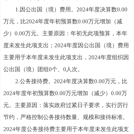
1.因公出国（境）费用。2024年度决算数0.00
万元，比2024年度年初预算数0.00万元增加（减
少）0.00万元。主要原因：年初无此项预算，本年
度未发生此项支出；2024年度因公出国（境）费用
主要用于本年度未发生此项支出，2024年度组织因
公出国（境）团组0个、0人次。
2.公务接待费。2024年度决算数0.00万元，比
2024年度年初预算数0.00万元增加（减少）0.00万
元。主要原因：落实政府过紧日子要求，实行厉行
节约，严格控制公务接待数量、规模和接待标准。
2024年度公务接待费主要用于本年度未发生此项支