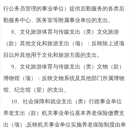
行公务员管理的事业单位）提供后勤服务的各类后
勤服务中心、医务室等附属事业单位的支出。
8、文化旅游体育与传媒支出（类）文化旅游
（款）其他文化和旅游支出（项）：反映除上述项
目以外其他用于文化和旅游方面的支出。
9、文化旅游体育与传媒支出（类）文物（款）
博物馆（项）：反映文物系统及其他部门所属博物
馆、纪念馆（室）的支出。
10、社会保障和就业支出（类）行政事业单位
养老支出（款）机关事业单位基本养老保险缴费支
出（项）;反映机关事业单位实施养老保险制度由单