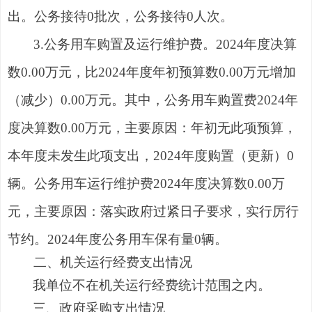
出。公务接待0批次，公务接待0人次。
3.公务用车购置及运行维护费。2024年度决算
数0.00万元，比2024年度年初预算数0.00万元增加
（减少）0.00万元。其中，公务用车购置费2024年
度决算数0.00万元，主要原因：年初无此项预算，
本年度未发生此项支出，2024年度购置（更新）0
辆。公务用车运行维护费2024年度决算数0.00万
元，主要原因：落实政府过紧日子要求，实行厉行
节约。2024年度公务用车保有量0辆。
二、机关运行经费支出情况
我单位不在机关运行经费统计范围之内。
三、政府采购支出情况