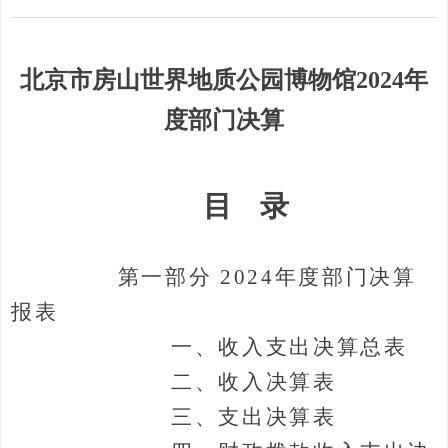
北京市房山世界地质公园博物馆2024年
度部门决算
目
录
第一部
分
202
4
年度部门决算
报表
一、收入支出决算总表
二、收入决算表
三、支出决算表